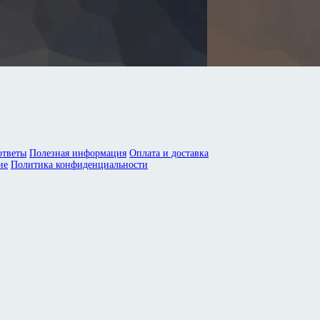
ответы
Полезная информация
Оплата и доставка
ие
Политика конфиденциальности