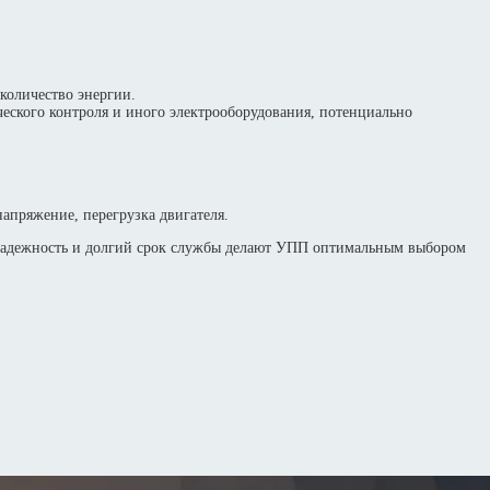
количество энергии.
ческого контроля и иного электрооборудования, потенциально
апряжение, перегрузка двигателя.
надежность и долгий срок службы делают УПП оптимальным выбором