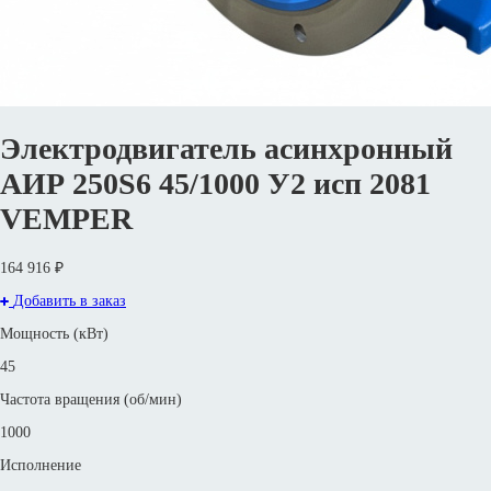
Электродвигатель асинхронный
АИР 250S6 45/1000 У2 исп 2081
VEMPER
164 916 ₽
Добавить в заказ
Мощность (кВт)
45
Частота вращения (об/мин)
1000
Исполнение