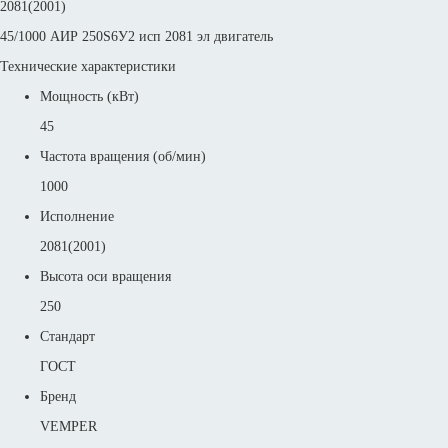
2081(2001)
45/1000 АИР 250S6У2 исп 2081 эл двигатель
Технические характеристики
Мощность (кВт)
45
Частота вращения (об/мин)
1000
Исполнение
2081(2001)
Высота оси вращения
250
Стандарт
ГОСТ
Бренд
VEMPER