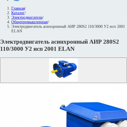
Главная
/
Каталог
/
Электродвигатели
/
Общепромышленные
/
Электродвигатель асинхронный АИР 280S2 110/3000 У2 исп 2001
ELAN
Электродвигатель асинхронный АИР 280S2
110/3000 У2 исп 2001 ELAN