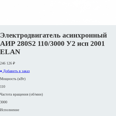
Электродвигатель асинхронный
АИР 280S2 110/3000 У2 исп 2001
ELAN
246 126 ₽
Добавить в заказ
Мощность (кВт)
110
Частота вращения (об/мин)
3000
Исполнение