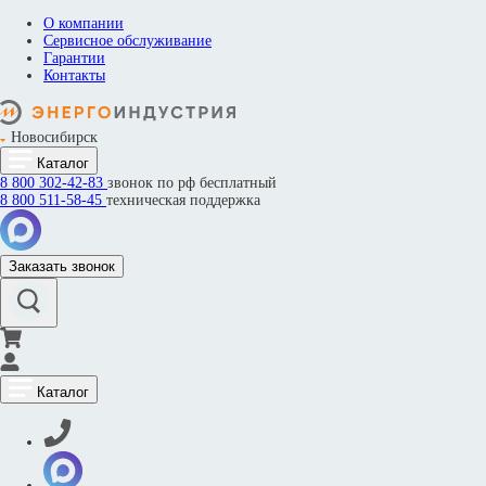
О компании
Сервисное обслуживание
Гарантии
Контакты
Новосибирск
Каталог
8 800
302-42-83
звонок по рф бесплатный
8 800
511-58-45
техническая поддержка
Заказать звонок
Каталог