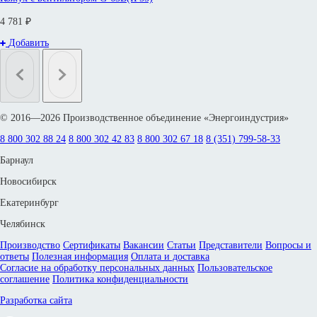
4 781 ₽
Добавить
© 2016—2026 Производственное объединение «Энергоиндустрия»
8 800 302 88 24
8 800 302 42 83
8 800 302 67 18
8 (351) 799-58-33
Барнаул
Новосибирск
Екатеринбург
Челябинск
Производство
Сертификаты
Вакансии
Статьи
Представители
Вопросы и
ответы
Полезная информация
Оплата и доставка
Согласие на обработку персональных данных
Пользовательское
соглашение
Политика конфиденциальности
Разработка сайта