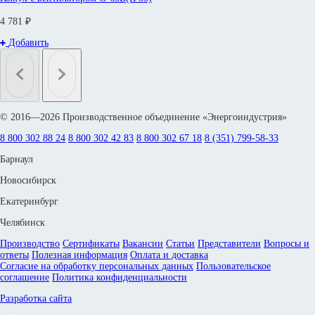
4 781 ₽
Добавить
© 2016—2026 Производственное объединение «Энергоиндустрия»
8 800 302 88 24
8 800 302 42 83
8 800 302 67 18
8 (351) 799-58-33
Барнаул
Новосибирск
Екатеринбург
Челябинск
Производство
Сертификаты
Вакансии
Статьи
Представители
Вопросы и
ответы
Полезная информация
Оплата и доставка
Согласие на обработку персональных данных
Пользовательское
соглашение
Политика конфиденциальности
Разработка сайта