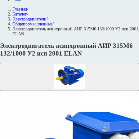
Главная
/
Каталог
/
Электродвигатели
/
Общепромышленные
/
Электродвигатель асинхронный АИР 315М6 132/1000 У2 исп 2001
ELAN
Электродвигатель асинхронный АИР 315М6
132/1000 У2 исп 2001 ELAN