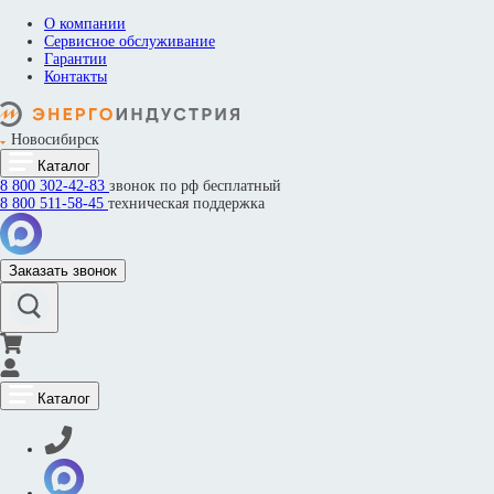
О компании
Сервисное обслуживание
Гарантии
Контакты
Новосибирск
Каталог
8 800
302-42-83
звонок по рф бесплатный
8 800
511-58-45
техническая поддержка
Заказать звонок
Каталог