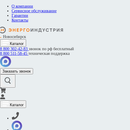
О компании
Сервисное обслуживание
Гарантии
Контакты
Новосибирск
Каталог
8 800
302-42-83
звонок по рф бесплатный
8 800
511-58-45
техническая поддержка
Заказать звонок
Каталог