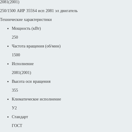
2081(2001)
250/1500 АИР 355S4 исп 2081 эл двигатель
Технические характеристики
Мощность (кВт)
250
Частота вращения (об/мин)
1500
Исполнение
2081(2001)
Высота оси вращения
355
Климатическое исполнение
У2
Стандарт
ГОСТ