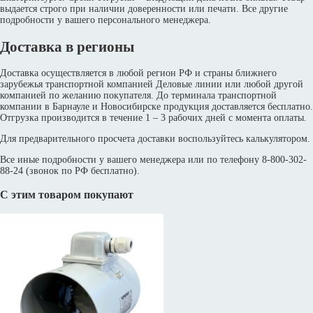
выдается строго при наличии доверенности или печати. Все другие
подробности у вашего персонального менеджера.
Доставка в регионы
Доставка осуществляется в любой регион РФ и страны ближнего
зарубежья транспортной компанией Деловые линии или любой другой
компанией по желанию покупателя. До терминала транспортной
компании в Барнауле и Новосибирске продукция доставляется бесплатно.
Отгрузка производится в течение 1 – 3 рабочих дней с момента оплаты.
Для предварительного просчета доставки воспользуйтесь калькулятором.
Все иные подробности у вашего менеджера или по телефону 8-800-302-
88-24 (звонок по РФ бесплатно).
С этим товаром покупают