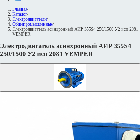
Главная
/
Каталог
/
Электродвигатели
/
Общепромышленные
/
Электродвигатель асинхронный АИР 355S4 250/1500 У2 исп 2081
VEMPER
Электродвигатель асинхронный АИР 355S4
250/1500 У2 исп 2081 VEMPER