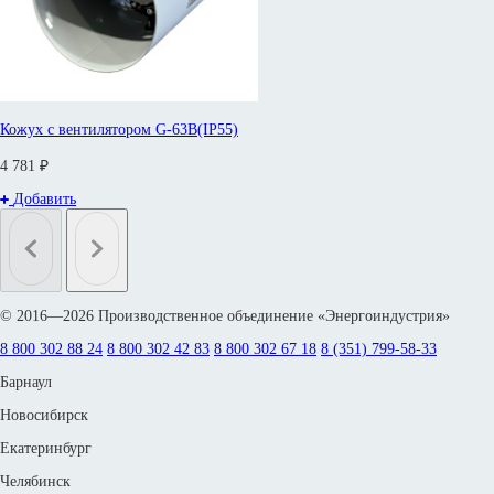
Кожух с вентилятором G-63B(IP55)
4 781 ₽
Добавить
© 2016—2026 Производственное объединение «Энергоиндустрия»
8 800 302 88 24
8 800 302 42 83
8 800 302 67 18
8 (351) 799-58-33
Барнаул
Новосибирск
Екатеринбург
Челябинск