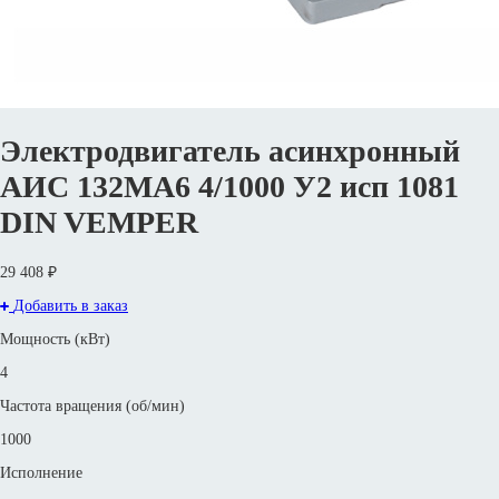
Электродвигатель асинхронный
АИС 132MА6 4/1000 У2 исп 1081
DIN VEMPER
29 408 ₽
Добавить в заказ
Мощность (кВт)
4
Частота вращения (об/мин)
1000
Исполнение