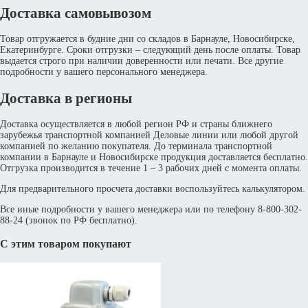
Доставка самовывозом
Товар отгружается в будние дни со складов в Барнауле, Новосибирске,
Екатеринбурге. Сроки отгрузки – следующий день после оплаты. Товар
выдается строго при наличии доверенности или печати. Все другие
подробности у вашего персонального менеджера.
Доставка в регионы
Доставка осуществляется в любой регион РФ и страны ближнего
зарубежья транспортной компанией Деловые линии или любой другой
компанией по желанию покупателя. До терминала транспортной
компании в Барнауле и Новосибирске продукция доставляется бесплатно.
Отгрузка производится в течение 1 – 3 рабочих дней с момента оплаты.
Для предварительного просчета доставки воспользуйтесь калькулятором.
Все иные подробности у вашего менеджера или по телефону 8-800-302-
88-24 (звонок по РФ бесплатно).
С этим товаром покупают