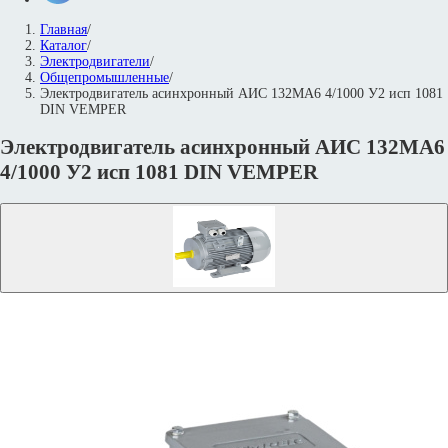
Главная
/
Каталог
/
Электродвигатели
/
Общепромышленные
/
Электродвигатель асинхронный АИС 132MА6 4/1000 У2 исп 1081
DIN VEMPER
Электродвигатель асинхронный АИС 132MА6
4/1000 У2 исп 1081 DIN VEMPER