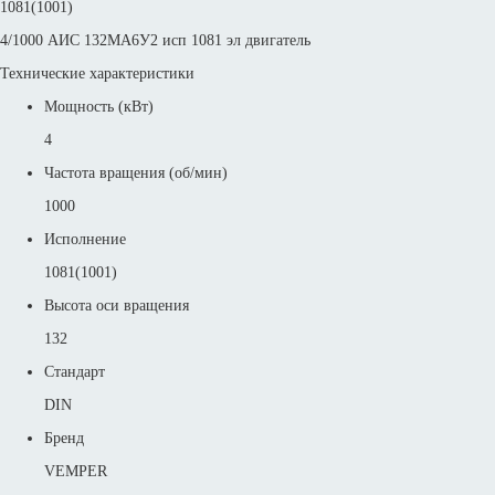
1081(1001)
4/1000 АИС 132MА6У2 исп 1081 эл двигатель
Технические характеристики
Мощность (кВт)
4
Частота вращения (об/мин)
1000
Исполнение
1081(1001)
Высота оси вращения
132
Стандарт
DIN
Бренд
VEMPER