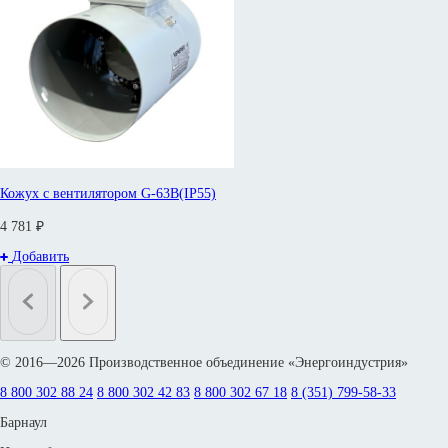
Кожух с вентилятором G-63B(IP55)
4 781 ₽
Добавить
© 2016—2026 Производственное объединение «Энергоиндустрия»
8 800 302 88 24
8 800 302 42 83
8 800 302 67 18
8 (351) 799-58-33
Барнаул