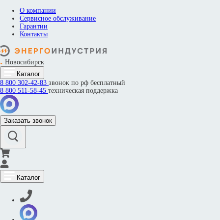
О компании
Сервисное обслуживание
Гарантии
Контакты
Новосибирск
Каталог
8 800
302-42-83
звонок по рф бесплатный
8 800
511-58-45
техническая поддержка
Заказать звонок
Каталог