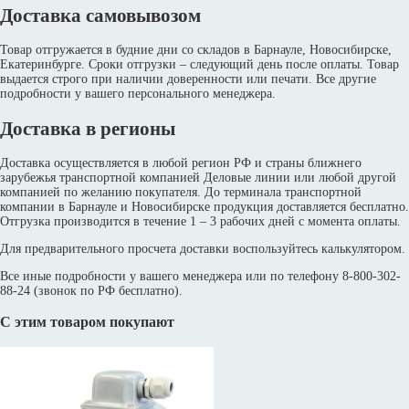
Доставка самовывозом
Товар отгружается в будние дни со складов в Барнауле, Новосибирске,
Екатеринбурге. Сроки отгрузки – следующий день после оплаты. Товар
выдается строго при наличии доверенности или печати. Все другие
подробности у вашего персонального менеджера.
Доставка в регионы
Доставка осуществляется в любой регион РФ и страны ближнего
зарубежья транспортной компанией Деловые линии или любой другой
компанией по желанию покупателя. До терминала транспортной
компании в Барнауле и Новосибирске продукция доставляется бесплатно.
Отгрузка производится в течение 1 – 3 рабочих дней с момента оплаты.
Для предварительного просчета доставки воспользуйтесь калькулятором.
Все иные подробности у вашего менеджера или по телефону 8-800-302-
88-24 (звонок по РФ бесплатно).
С этим товаром покупают