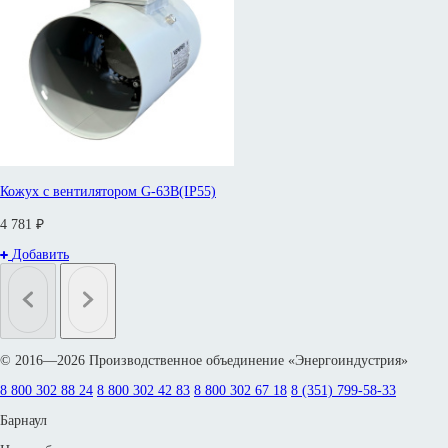
Кожух с вентилятором G-63B(IP55)
4 781 ₽
Добавить
© 2016—2026 Производственное объединение «Энергоиндустрия»
8 800 302 88 24
8 800 302 42 83
8 800 302 67 18
8 (351) 799-58-33
Барнаул