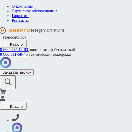
О компании
Сервисное обслуживание
Гарантии
Контакты
Новосибирск
Каталог
8 800
302-42-83
звонок по рф бесплатный
8 800
511-58-45
техническая поддержка
Заказать звонок
Каталог