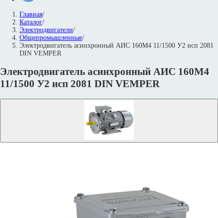
Главная
/
Каталог
/
Электродвигатели
/
Общепромышленные
/
Электродвигатель асинхронный АИС 160М4 11/1500 У2 исп 2081
DIN VEMPER
Электродвигатель асинхронный АИС 160М4
11/1500 У2 исп 2081 DIN VEMPER