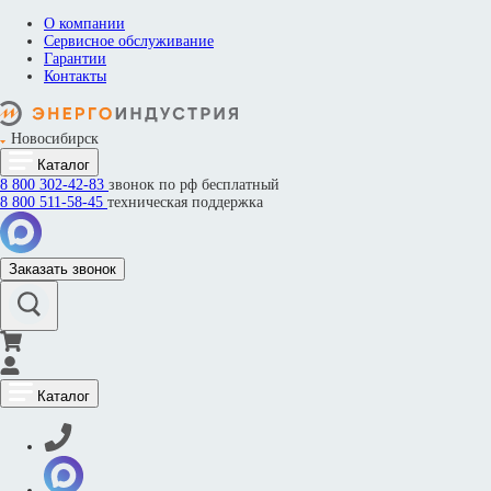
О компании
Сервисное обслуживание
Гарантии
Контакты
Новосибирск
Каталог
8 800
302-42-83
звонок по рф бесплатный
8 800
511-58-45
техническая поддержка
Заказать звонок
Каталог