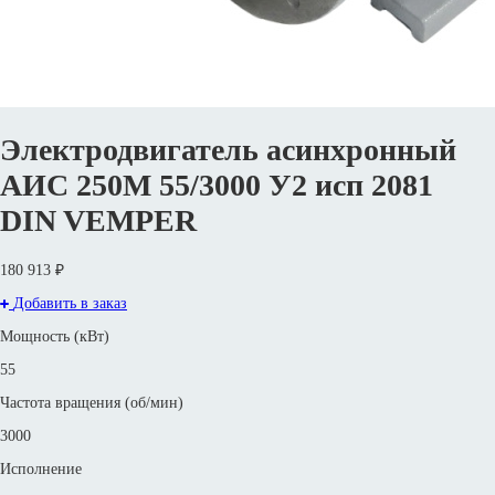
Электродвигатель асинхронный
АИС 250М 55/3000 У2 исп 2081
DIN VEMPER
180 913 ₽
Добавить в заказ
Мощность (кВт)
55
Частота вращения (об/мин)
3000
Исполнение