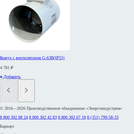
Кожух с вентилятором G-63B(IP55)
4 781 ₽
Добавить
© 2016—2026 Производственное объединение «Энергоиндустрия»
8 800 302 88 24
8 800 302 42 83
8 800 302 67 18
8 (351) 799-58-33
Барнаул