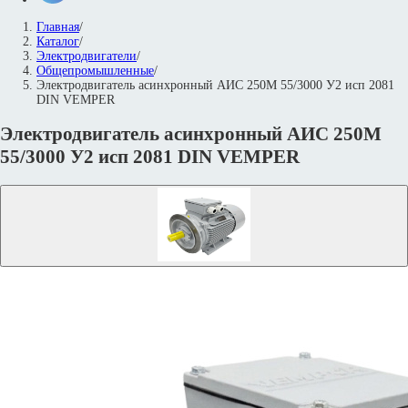
Главная
/
Каталог
/
Электродвигатели
/
Общепромышленные
/
Электродвигатель асинхронный АИС 250М 55/3000 У2 исп 2081
DIN VEMPER
Электродвигатель асинхронный АИС 250М
55/3000 У2 исп 2081 DIN VEMPER