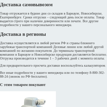
Доставка самовывозом
Товар отгружается в будние дни со складов в Барнауле, Новосибирске,
Екатеринбурге. Сроки отгрузки – следующий день после оплаты. Товар
выдается строго при наличии доверенности или печати. Все другие
подробности у вашего персонального менеджера.
Доставка в регионы
Доставка осуществляется в любой регион РФ и страны ближнего
зарубежья транспортной компанией Деловые линии или любой другой
компанией по желанию покупателя. До терминала транспортной
компании в Барнауле и Новосибирске продукция доставляется бесплатно.
Отгрузка производится в течение 1 – 3 рабочих дней с момента оплаты.
Для предварительного просчета доставки воспользуйтесь калькулятором.
Все иные подробности у вашего менеджера или по телефону 8-800-302-
88-24 (звонок по РФ бесплатно).
С этим товаром покупают