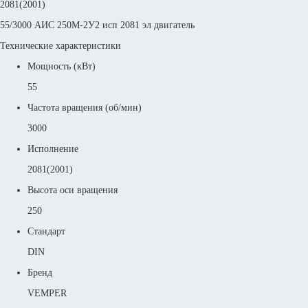
2081(2001)
55/3000 АИС 250М-2У2 исп 2081 эл двигатель
Технические характеристики
Мощность (кВт)
55
Частота вращения (об/мин)
3000
Исполнение
2081(2001)
Высота оси вращения
250
Стандарт
DIN
Бренд
VEMPER