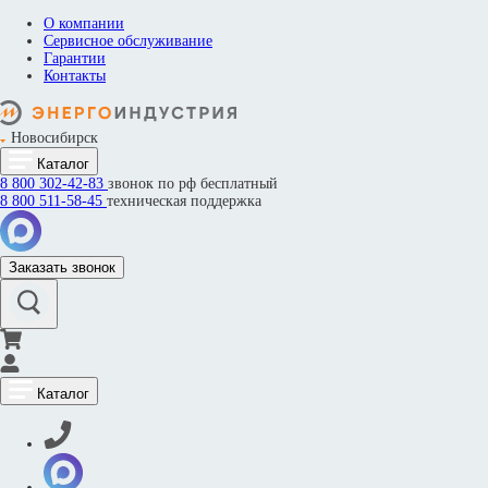
О компании
Сервисное обслуживание
Гарантии
Контакты
Новосибирск
Каталог
8 800
302-42-83
звонок по рф бесплатный
8 800
511-58-45
техническая поддержка
Заказать звонок
Каталог