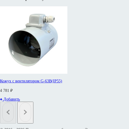
Кожух с вентилятором G-63B(IP55)
4 781 ₽
Добавить