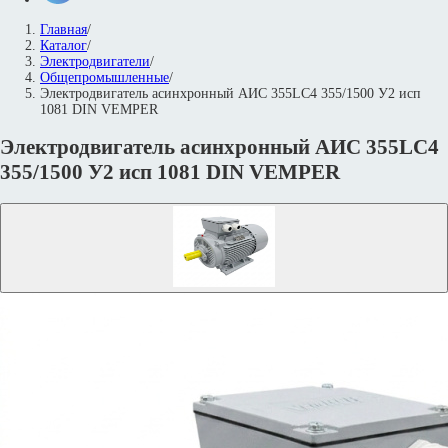
Главная
/
Каталог
/
Электродвигатели
/
Общепромышленные
/
Электродвигатель асинхронный АИС 355LС4 355/1500 У2 исп
1081 DIN VEMPER
Электродвигатель асинхронный АИС 355LС4
355/1500 У2 исп 1081 DIN VEMPER