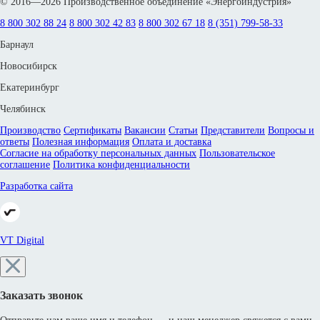
© 2016—2026 Производственное объединение «Энергоиндустрия»
8 800 302 88 24
8 800 302 42 83
8 800 302 67 18
8 (351) 799-58-33
Барнаул
Новосибирск
Екатеринбург
Челябинск
Производство
Сертификаты
Вакансии
Статьи
Представители
Вопросы и
ответы
Полезная информация
Оплата и доставка
Согласие на обработку персональных данных
Пользовательское
соглашение
Политика конфиденциальности
Разработка сайта
VT Digital
Заказать звонок