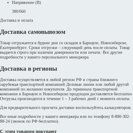
Напряжение (В)
380/660
Доставка и оплата
Доставка самовывозом
Товар отгружается в будние дни со складов в Барнауле, Новосибирске,
Екатеринбурге. Сроки отгрузки – следующий день после оплаты. Товар
выдается строго при наличии доверенности или печати. Все другие
подробности у вашего персонального менеджера.
Доставка в регионы
Доставка осуществляется в любой регион РФ и страны ближнего
зарубежья транспортной компанией Деловые линии или любой другой
компанией по желанию покупателя. До терминала транспортной
компании в Барнауле и Новосибирске продукция доставляется бесплатно.
Отгрузка производится в течение 1 – 3 рабочих дней с момента оплаты.
Для предварительного просчета доставки воспользуйтесь калькулятором.
Все иные подробности у вашего менеджера или по телефону 8-800-302-
88-24 (звонок по РФ бесплатно).
С этим товаром покупают