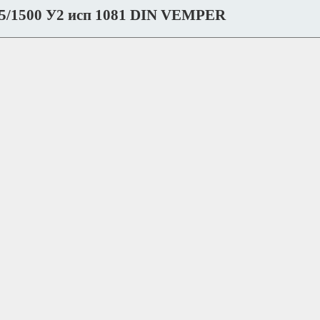
5/1500 У2 исп 1081 DIN VEMPER