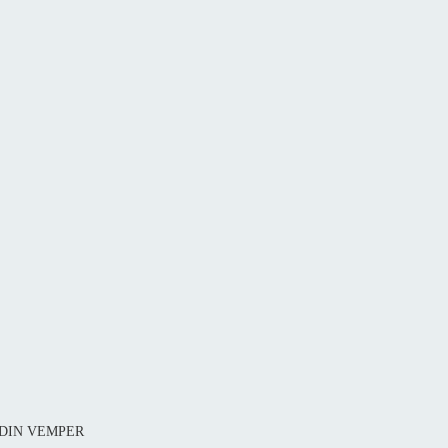
1 DIN VEMPER