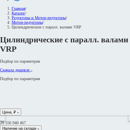
Главная
/
Каталог
/
Редукторы и Мотор-редукторы
/
Мотор-редукторы
/
Цилиндрические с паралл. валами VRP
Цилиндрические с паралл. валами
VRP
Подбор по параметрам
Сначала дешевле
Подбор по параметрам
Цена, ₽
29 556
940 467
Наличие на складе