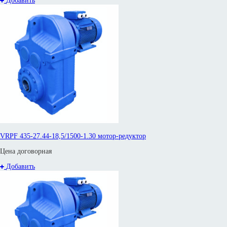
Добавить
VRPF 435-27.44-18,5/1500-1.30 мотор-редуктор
Цена договорная
Добавить