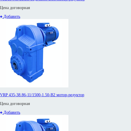
Цена договорная
Добавить
VRP 435-38.86-11/1500-1.50-В2 мотор-редуктор
Цена договорная
Добавить