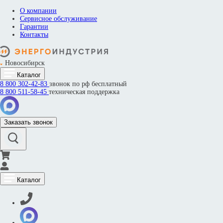
О компании
Сервисное обслуживание
Гарантии
Контакты
Новосибирск
Каталог
8 800
302-42-83
звонок по рф бесплатный
8 800
511-58-45
техническая поддержка
Заказать звонок
Каталог