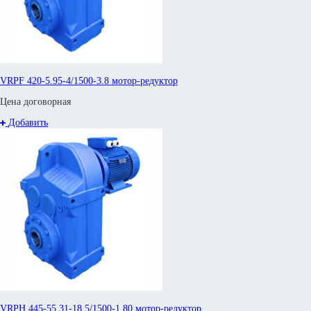
VRPF 420-5.95-4/1500-3.8 мотор-редуктор
Цена договорная
Добавить
VRPH 445-55.31-18,5/1500-1.80 мотор-редуктор