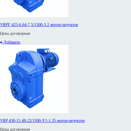
VRPF 425-6.64-7,5/1500-3.2 мотор-редуктор
Цена договорная
Добавить
VRP 430-15.48-22/1500-У1-1.35 мотор-редуктор
Цена договорная