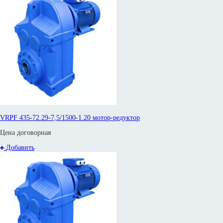
VRPF 435-72.29-7,5/1500-1.20 мотор-редуктор
Цена договорная
Добавить