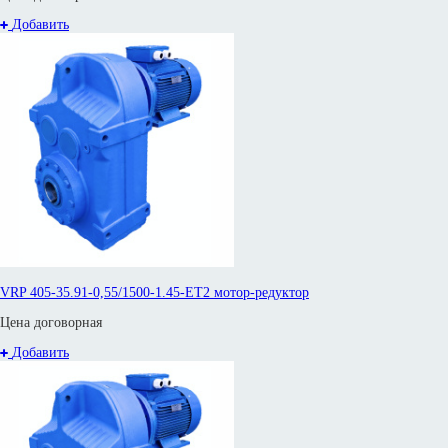
Добавить
VRP 405-35.91-0,55/1500-1.45-ET2 мотор-редуктор
Цена договорная
Добавить