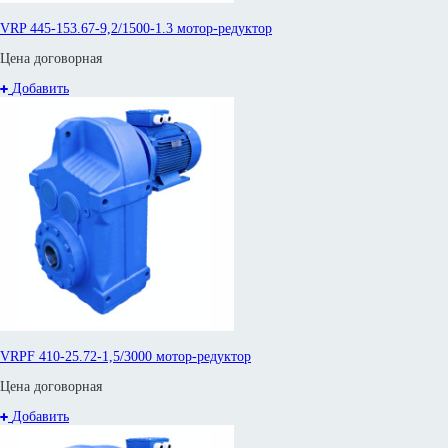
VRP 445-153.67-9,2/1500-1.3 мотор-редуктор
Цена договорная
Добавить
VRPF 410-25.72-1,5/3000 мотор-редуктор
Цена договорная
Добавить