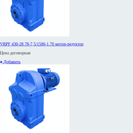
VRPF 430-28.78-7,5/1500-1.70 мотор-редуктор
Цена договорная
Добавить