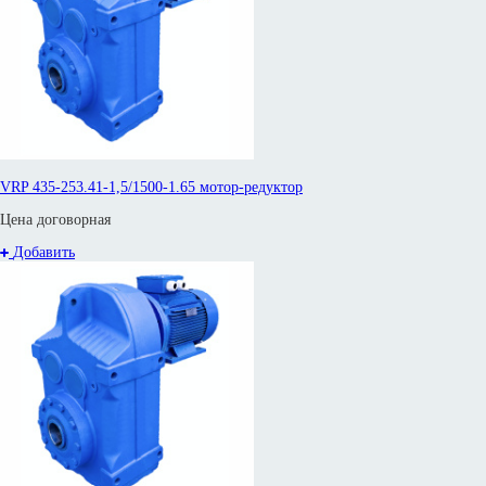
VRP 435-253.41-1,5/1500-1.65 мотор-редуктор
Цена договорная
Добавить