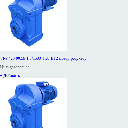
VRP 420-90.59-1,1/1500-1.20-ET2 мотор-редуктор
Цена договорная
Добавить