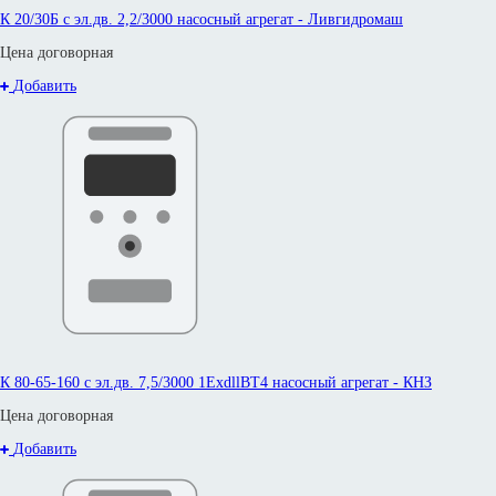
К 20/30Б с эл.дв. 2,2/3000 насосный агрегат - Ливгидромаш
Цена договорная
Добавить
К 80-65-160 с эл.дв. 7,5/3000 1ExdllBT4 насосный агрегат - КНЗ
Цена договорная
Добавить