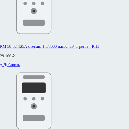
КМ 50-32-125А с эл.дв. 1,5/3000 насосный агрегат - КНЗ
29 166 ₽
Добавить