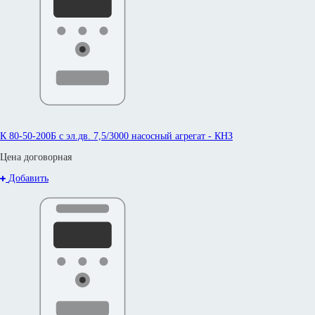
К 80-50-200Б с эл.дв. 7,5/3000 насосный агрегат - КНЗ
Цена договорная
Добавить