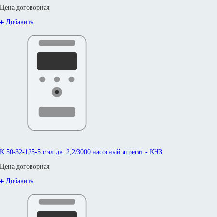
Цена договорная
Добавить
К 50-32-125-5 с эл.дв. 2,2/3000 насосный агрегат - КНЗ
Цена договорная
Добавить