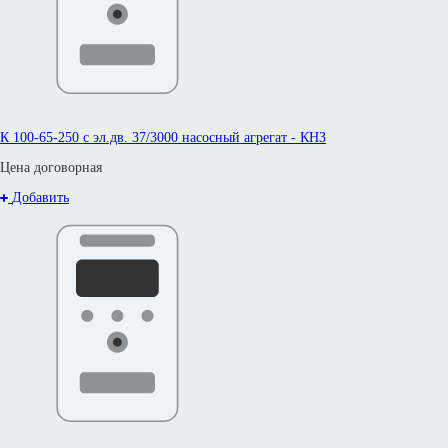
К 100-65-250 с эл.дв. 37/3000 насосный агрегат - КНЗ
Цена договорная
Добавить