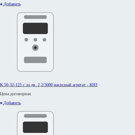
Добавить
К 50-32-125 с эл.дв. 2,2/3000 насосный агрегат - КНЗ
Цена договорная
Добавить