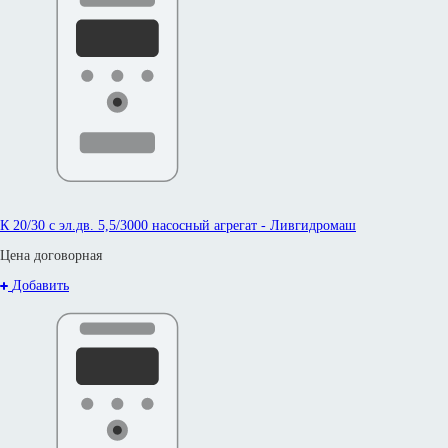
К 20/30 с эл.дв. 5,5/3000 насосный агрегат - Ливгидромаш
Цена договорная
Добавить