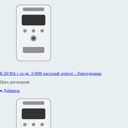
К 20/30А с эл.дв. 3/3000 насосный агрегат - Ливгидромаш
Цена договорная
Добавить