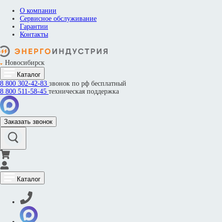
О компании
Сервисное обслуживание
Гарантии
Контакты
Новосибирск
Каталог
8 800
302-42-83
звонок по рф бесплатный
8 800
511-58-45
техническая поддержка
Заказать звонок
Каталог