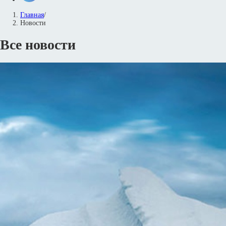
Главная
/
Новости
Все новости