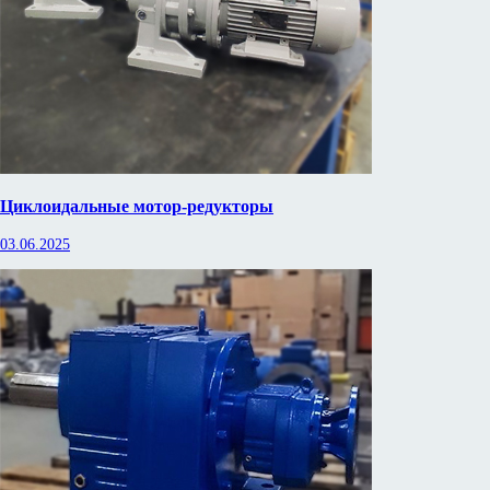
Циклоидальные мотор-редукторы
03.06.2025