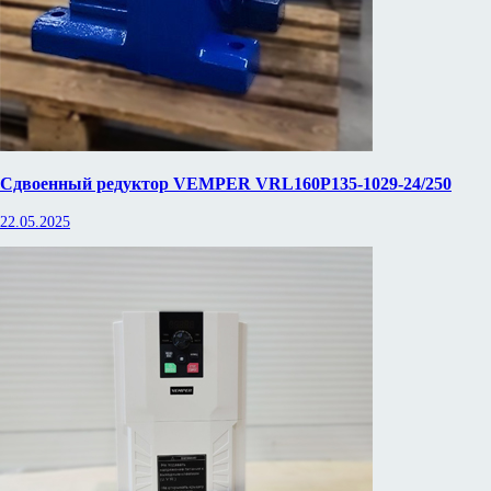
Сдвоенный редуктор VEMPER VRL160P135-1029-24/250
22.05.2025