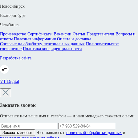
Новосибирск
Екатеринбург
Челябинск
Производство
Сертификаты
Вакансии
Статьи
Представители
Вопросы и
ответы
Полезная информация
Оплата и доставка
Согласие на обработку персональных данных
Пользовательское
соглашение
Политика конфиденциальности
Разработка сайта
VT Digital
Заказать звонок
Отправьте нам ваше имя и телефон — и наш менеджер свяжется с вами
Заказать звонок
Я соглашаюсь с
политикой обработки данных
и