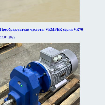
Преобразователи частоты VEMPER серии VR70
14.04.2025