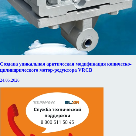
Создана уникальная арктическая модификация коническо-
цилиндрического мотор-редуктора VRCB
24.06.2026