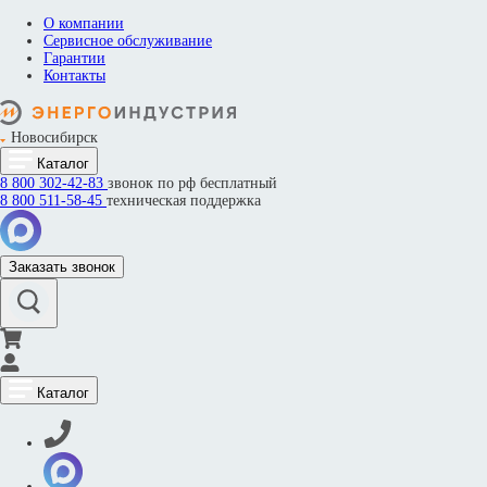
О компании
Сервисное обслуживание
Гарантии
Контакты
Новосибирск
Каталог
8 800
302-42-83
звонок по рф бесплатный
8 800
511-58-45
техническая поддержка
Заказать звонок
Каталог