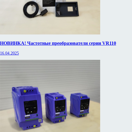
НОВИНКА! Частотные преобразователи серии VR110
16.04.2025