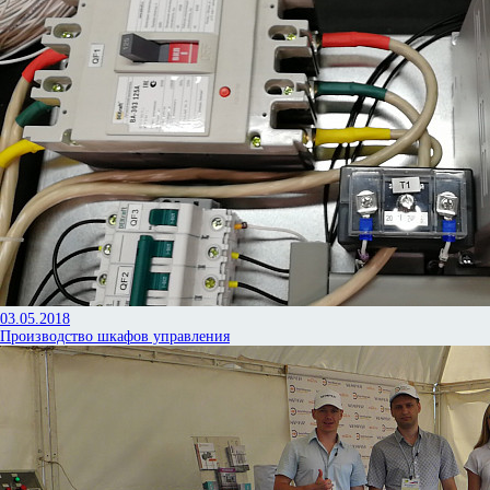
03.05.2018
Производство шкафов управления