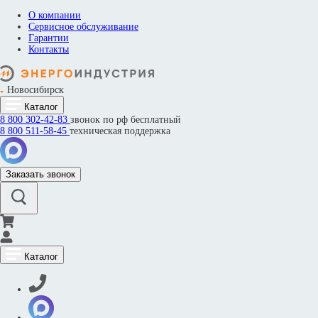
О компании
Сервисное обслуживание
Гарантии
Контакты
Новосибирск
Каталог
8 800
302-42-83
звонок по рф бесплатный
8 800
511-58-45
техническая поддержка
Заказать звонок
Каталог