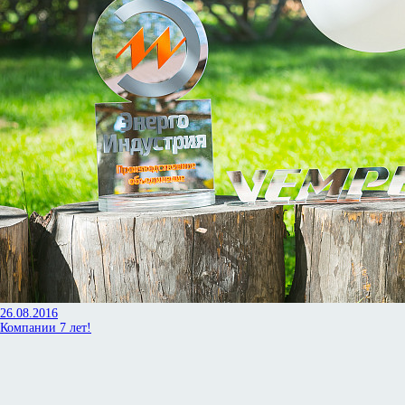
26.08.2016
Компании 7 лет!