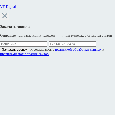
VT Digital
Заказать звонок
Отправьте нам ваше имя и телефон — и наш менеджер свяжется с вами
Заказать звонок
Я соглашаюсь с
политикой обработки данных
и
правилами пользования сайтом