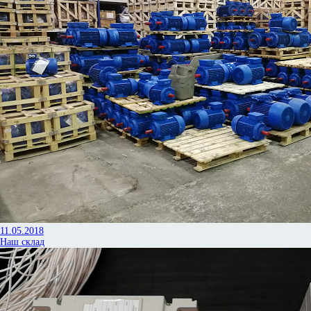
11.05.2018
Наш склад