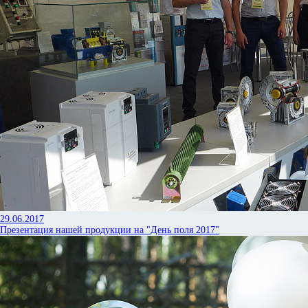
29.06.2017
Презентация нашей продукции на "День поля 2017"