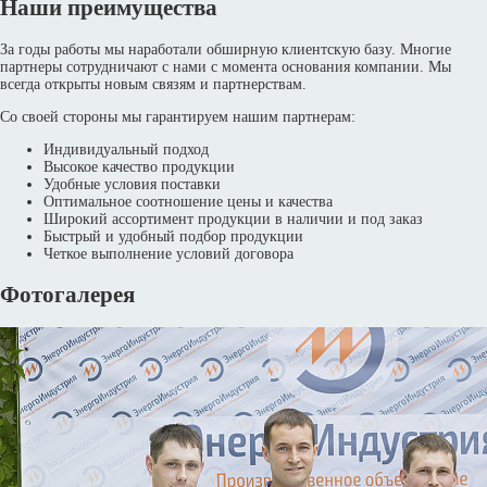
Наши преимущества
За годы работы мы наработали обширную клиентскую базу. Многие
партнеры сотрудничают с нами с момента основания компании. Мы
всегда открыты новым связям и партнерствам.
Со своей стороны мы гарантируем нашим партнерам:
Индивидуальный подход
Высокое качество продукции
Удобные условия поставки
Оптимальное соотношение цены и качества
Широкий ассортимент продукции в наличии и под заказ
Быстрый и удобный подбор продукции
Четкое выполнение условий договора
Фотогалерея