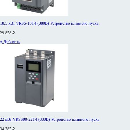
18,5 кВт VRSS-18T4 (380В) Устройство плавного пуска
29 858 ₽
Добавить
22 кВт VRSS90-22T4 (380В) Устройство плавного пуска
34 785 ₽