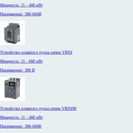
Мощность: 11 - 400 кВт
Напряжение: 380-660В
Устройство плавного пуска серии VRSS
Мощность: 11 - 600 кВт
Напряжение: 380 В
Устройства плавного пуска серии VRSS90
Мощность: 11 - 400 кВт
Напряжение: 380-660В