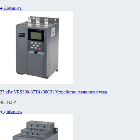
Добавить
37 кВт VRSS90-37T4 (380В) Устройство плавного пуска
40 343 ₽
Добавить