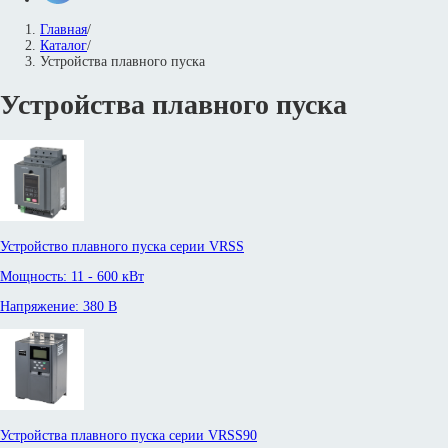
Главная
/
Каталог
/
Устройства плавного пуска
Устройства плавного пуска
Устройство плавного пуска серии VRSS
Мощность: 11 - 600 кВт
Напряжение: 380 В
Устройства плавного пуска серии VRSS90