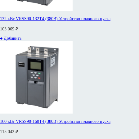
132 кВт VRSS90-132T4 (380В) Устройство плавного пуска
103 069 ₽
Добавить
160 кВт VRSS90-160T4 (380В) Устройство плавного пуска
115 042 ₽