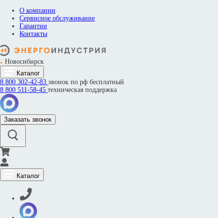
О компании
Сервисное обслуживание
Гарантии
Контакты
Новосибирск
Каталог
8 800
302-42-83
звонок по рф бесплатный
8 800
511-58-45
техническая поддержка
Заказать звонок
Каталог