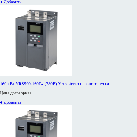
Добавить
160 кВт VRSS90-160T4 (380В) Устройство плавного пуска
Цена договорная
Добавить