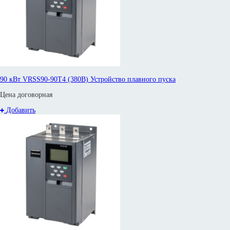
90 кВт VRSS90-90T4 (380В) Устройство плавного пуска
Цена договорная
Добавить