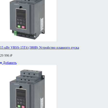
15 кВт VRSS-15T4 (380В) Устройство плавного пуска
29 996 ₽
Добавить