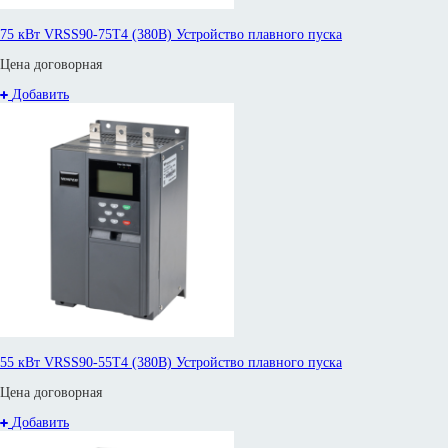
75 кВт VRSS90-75T4 (380В) Устройство плавного пуска
Цена договорная
Добавить
55 кВт VRSS90-55T4 (380В) Устройство плавного пуска
Цена договорная
Добавить