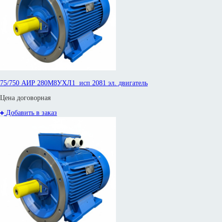
75/750 АИР 280M8УХЛ1 исп 2081 эл. двигатель
Цена договорная
Добавить в заказ