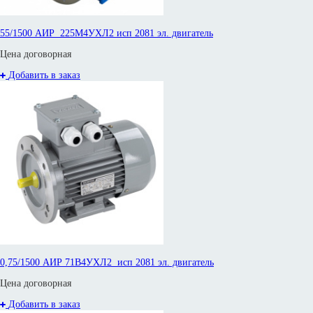
55/1500 АИР 225М4УХЛ2 исп 2081 эл. двигатель
Цена договорная
Добавить в заказ
0,75/1500 АИР 71В4УХЛ2 исп 2081 эл. двигатель
Цена договорная
Добавить в заказ