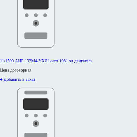
11/1500 АИР 132M4-УХЛ1-исп 1081 эл двигатель
Цена договорная
Добавить в заказ