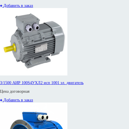
Добавить в заказ
3/1500 АИР 100S4УХЛ2 исп 1001 эл. двигатель
Цена договорная
Добавить в заказ