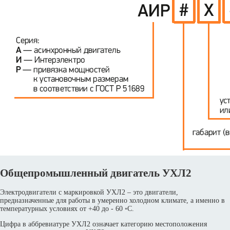
Общепромышленный двигатель УХЛ2
Электродвигатели с маркировкой УХЛ2 – это двигатели,
предназначенные для работы в умеренно холодном климате, а именно в
температурных условиях от +40 до - 60 ◦С.
Цифра в аббревиатуре УХЛ2 означает категорию местоположения