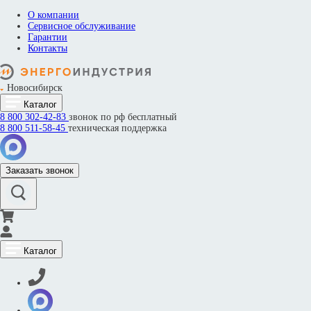
О компании
Сервисное обслуживание
Гарантии
Контакты
Новосибирск
Каталог
8 800
302-42-83
звонок по рф бесплатный
8 800
511-58-45
техническая поддержка
Заказать звонок
Каталог