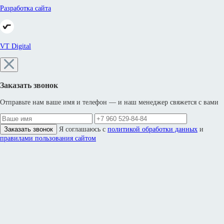
Разработка сайта
VT Digital
Заказать звонок
Отправьте нам ваше имя и телефон — и наш менеджер свяжется с вами
Заказать звонок
Я соглашаюсь с
политикой обработки данных
и
правилами пользования сайтом