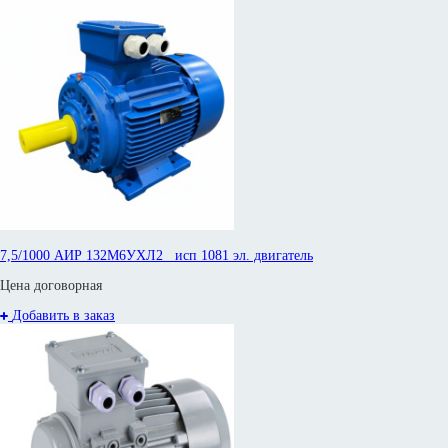
7,5/1000 АИР 132М6УХЛ2 исп 1081 эл. двигатель
Цена договорная
Добавить в заказ