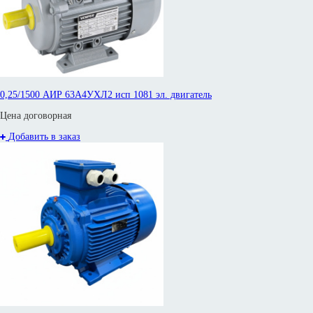
0,25/1500 АИР 63А4УХЛ2 исп 1081 эл. двигатель
Цена договорная
Добавить в заказ