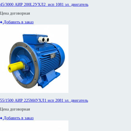
45/3000 АИР 200L2УХЛ2 исп 1081 эл. двигатель
Цена договорная
Добавить в заказ
55/1500 АИР 225М4УХЛ1 исп 2081 эл. двигатель
Цена договорная
Добавить в заказ