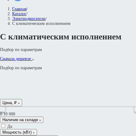
Главная
/
Каталог
/
Электродвигатели
/
С климатическим исполнением
С климатическим исполнением
Подбор по параметрам
Сначала дешевле
Подбор по параметрам
Цена, ₽
0
10 000
Наличие на складе
Да
Мощность (кВт)