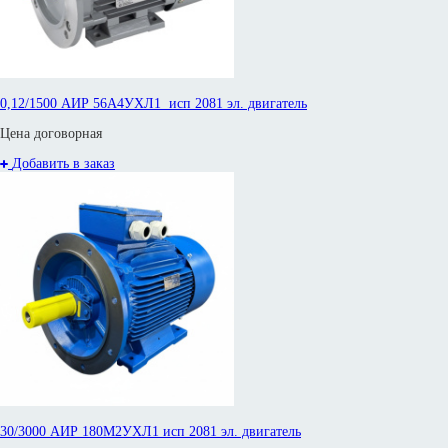
0,12/1500 АИР 56А4УХЛ1 исп 2081 эл. двигатель
Цена договорная
Добавить в заказ
30/3000 АИР 180М2УХЛ1 исп 2081 эл. двигатель