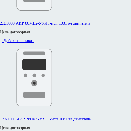
2,2/3000 АИР 80МВ2-УХЛ1-исп 1081 эл двигатель
Цена договорная
Добавить в заказ
132/1500 АИР 280М4-УХЛ1-исп 1081 эл двигатель
Цена договорная