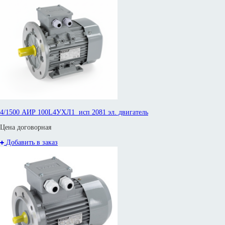
4/1500 АИР 100L4УХЛ1 исп 2081 эл. двигатель
Цена договорная
Добавить в заказ